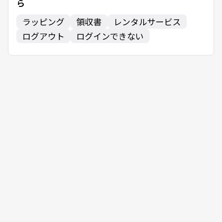
ら
ラッピング
領収書
レンタルサービス
ログアウト
ログインできない