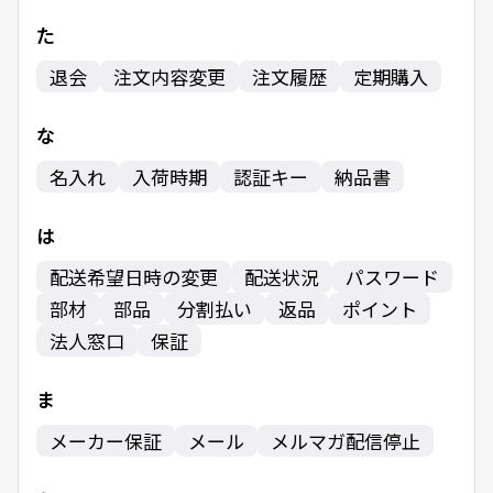
た
退会
注文内容変更
注文履歴
定期購入
な
名入れ
入荷時期
認証キー
納品書
は
配送希望日時の変更
配送状況
パスワード
部材
部品
分割払い
返品
ポイント
法人窓口
保証
ま
メーカー保証
メール
メルマガ配信停止