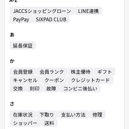
JACCSショッピングローン
LINE連携
PayPay
SIXPAD CLUB
あ
延長保証
か
会員登録
会員ランク
株主優待
ギフト
キャンセル
クーポン
クレジットカード
交換
刻印
故障
コンビニ後払い
さ
在庫状況
下取り
支払い方法
修理
ショッパー
送料