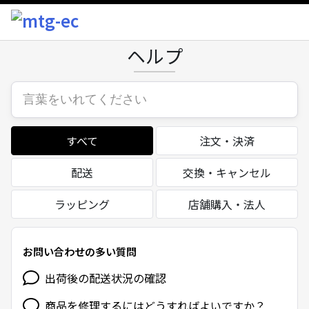
ヘルプ
すべて
注文・決済
配送
交換・キャンセル
ラッピング
店舗購入・法人
お問い合わせの多い質問
出荷後の配送状況の確認
商品を修理するにはどうすればよいですか？